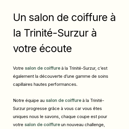
Un salon de coiffure à
la Trinité-Surzur à
votre écoute
Votre
salon de coiffure
à la Trinité-Surzur, c’est
également la découverte d’une gamme de soins
capillaires hautes performances.
Notre équipe au
salon de coiffure
à la Trinité-
Surzur progresse grâce à vous car vous êtes
uniques nous le savons, chaque coupe est pour
votre
salon de coiffure
un nouveau challenge,