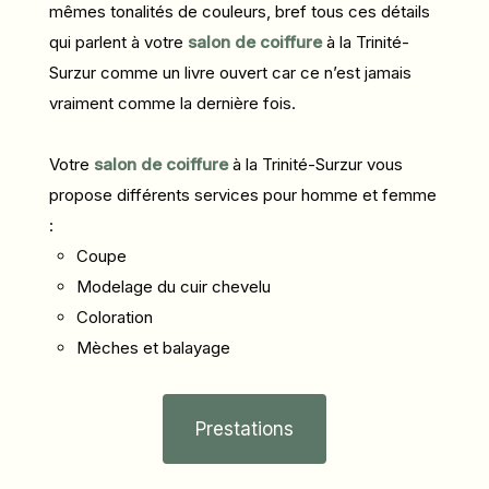
mêmes tonalités de couleurs, bref tous ces détails
qui parlent à votre
salon de coiffure
à la Trinité-
Surzur comme un livre ouvert car ce n’est jamais
vraiment comme la dernière fois.
Votre
salon de coiffure
à la Trinité-Surzur vous
propose différents services pour homme et femme
:
Coupe
Modelage du cuir chevelu
Coloration
Mèches et balayage
Prestations