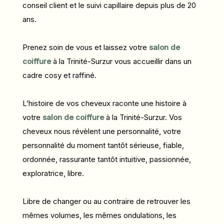
conseil client et le suivi capillaire depuis plus de 20
ans.
Prenez soin de vous et laissez votre
salon de
coiffure
à la Trinité-Surzur vous accueillir dans un
cadre cosy et raffiné.
L’histoire de vos cheveux raconte une histoire à
votre
salon de coiffure
à la Trinité-Surzur. Vos
cheveux nous révèlent une personnalité, votre
personnalité du moment tantôt sérieuse, fiable,
ordonnée, rassurante tantôt intuitive, passionnée,
exploratrice, libre.
Libre de changer ou au contraire de retrouver les
mêmes volumes, les mêmes ondulations, les