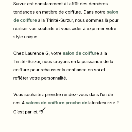
Surzur est constamment à l’affût des dernières
tendances en matière de coiffure. Dans notre
salon
de coiffure
à la Trinité-Surzur, nous sommes là pour
réaliser vos souhaits et vous aider à exprimer votre
style unique.
Chez Laurence G, votre
salon de coiffur
e à la
Trinité-Surzur, nous croyons en la puissance de la
coiffure pour rehausser la confiance en soi et
refléter votre personnalité.
Vous souhaitez prendre rendez-vous dans l’un de
nos 4
salons de coiffure proche de
latrinitesurzur ?
C’est par ici.