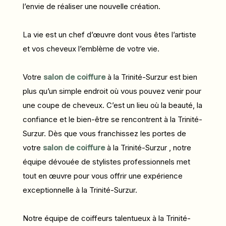
l’envie de réaliser une nouvelle création.
La vie est un chef d’œuvre dont vous êtes l’artiste
et vos cheveux l’emblème de votre vie.
Votre
salon de coiffure
à la Trinité-Surzur est bien
plus qu’un simple endroit où vous pouvez venir pour
une coupe de cheveux. C’est un lieu où la beauté, la
confiance et le bien-être se rencontrent à la Trinité-
Surzur. Dès que vous franchissez les portes de
votre
salon de coiffure
à la Trinité-Surzur , notre
équipe dévouée de stylistes professionnels met
tout en œuvre pour vous offrir une expérience
exceptionnelle à la Trinité-Surzur.
Notre équipe de coiffeurs talentueux à la Trinité-