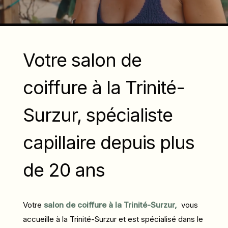
Votre salon de
coiffure à la Trinité-
Surzur, spécialiste
capillaire depuis plus
de 20 ans
Votre
salon de coiffure à la Trinité-Surzur,
vous
accueille à la Trinité-Surzur et est spécialisé dans le