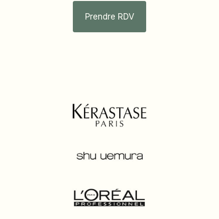
Prendre RDV